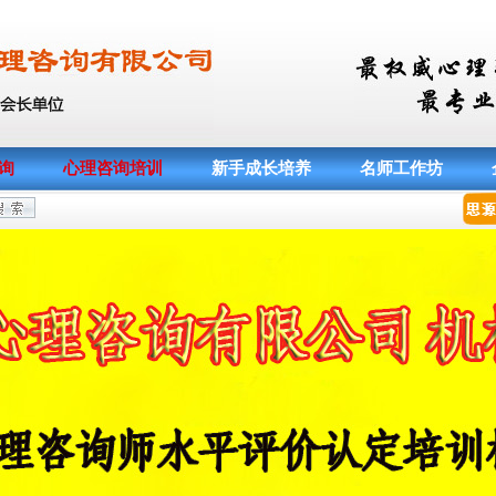
询
心理咨询培训
新手成长培养
名师工作坊