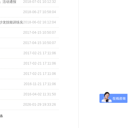
组」活动通报
2018-07-01 10:12:32
2018-06-27 10:58:04
》沙龙技能训练实
2018-06-02 16:12:04
2017-04-15 10:50:07
2017-04-15 10:50:07
2017-02-21 17:11:06
2017-02-21 17:11:06
2017-02-21 17:11:06
2016-11-21 17:11:06
2016-04-02 11:31:50
2026-01-29 19:33:26
 条