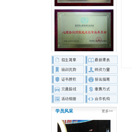
学员风采
更多>>