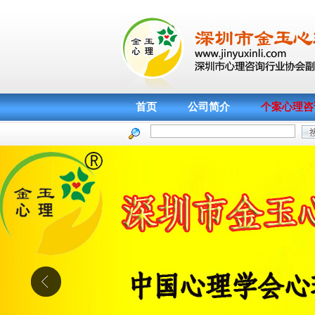
首页
公司简介
个案心理咨