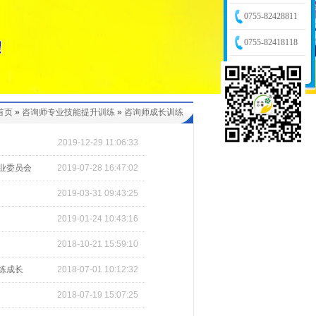
0755-82428811
0755-82418118
首页
»
咨询师专业技能提升训练
»
咨询师成长训练
2019-12-29 11:06:33
专业委员会
2019-07-28 16:47:02
2019-03-31 09:43:25
2019-01-24 10:43:16
2018-10-21 15:59:10
训练成长
2018-07-01 10:12:32
2018-07-19 15:07:25