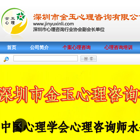
首页
公司简介
个案心理咨询
心理咨询培训