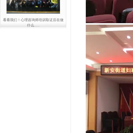
看看我们！心理咨询师培训取证后在做
什么......