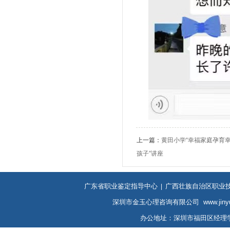
上一篇：
黄田小学“幸福家庭孕育
孩子”讲座
广东省职业鉴定指导中心
广西壮族自治区职业
|
深圳市金玉心理咨询有限公司 www.jinyuxin
办公地址：深圳市福田区经理学院