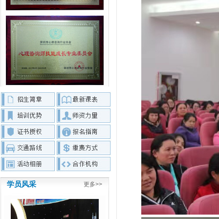
学员风采
更多>>